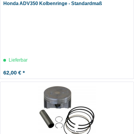
Honda ADV350 Kolbenringe - Standardmaß
Lieferbar
62,00 € *