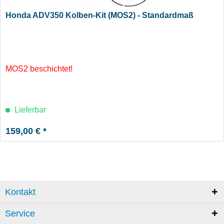
Honda ADV350 Kolben-Kit (MOS2) - Standardmaß
MOS2 beschichtet!
Lieferbar
159,00 € *
Kontakt
Service