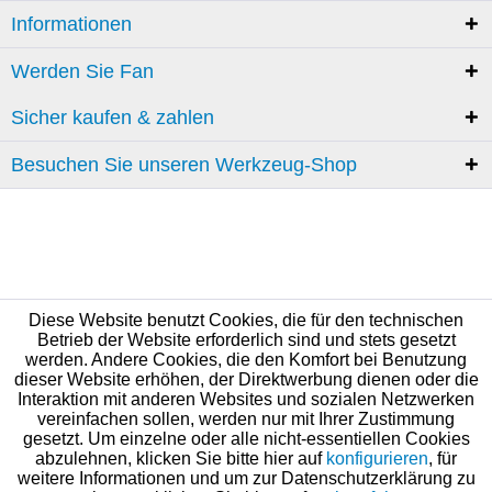
Informationen
Werden Sie Fan
Sicher kaufen & zahlen
Besuchen Sie unseren Werkzeug-Shop
Diese Website benutzt Cookies, die für den technischen
Betrieb der Website erforderlich sind und stets gesetzt
werden. Andere Cookies, die den Komfort bei Benutzung
dieser Website erhöhen, der Direktwerbung dienen oder die
Interaktion mit anderen Websites und sozialen Netzwerken
vereinfachen sollen, werden nur mit Ihrer Zustimmung
gesetzt. Um einzelne oder alle nicht-essentiellen Cookies
abzulehnen, klicken Sie bitte hier auf
konfigurieren
, für
weitere Informationen und um zur Datenschutzerklärung zu