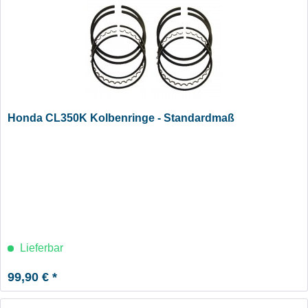
Honda CL350K Kolbenringe - Standardmaß
Lieferbar
99,90 € *