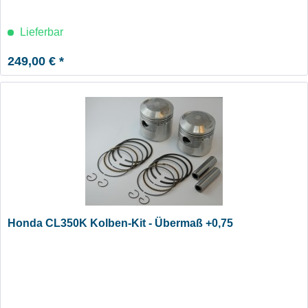
Lieferbar
249,00 € *
Honda CL350K Kolben-Kit - Übermaß +0,75