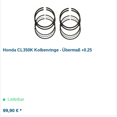
Honda CL350K Kolbenringe - Übermaß +0.25
Lieferbar
99,90 € *