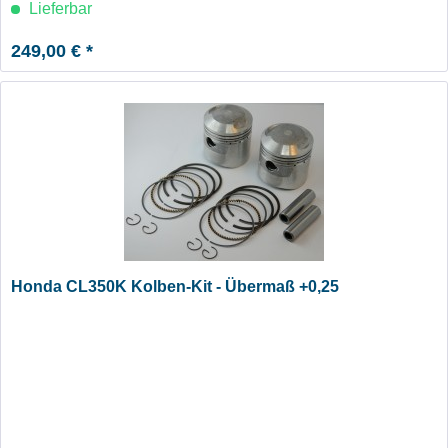
Lieferbar
249,00 € *
Honda CL350K Kolben-Kit - Übermaß +0,25