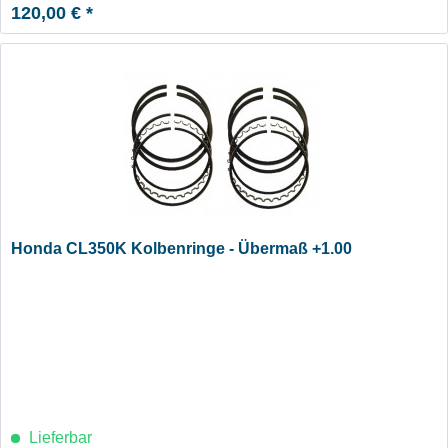
120,00 € *
Honda CL350K Kolbenringe - Übermaß +1.00
Lieferbar