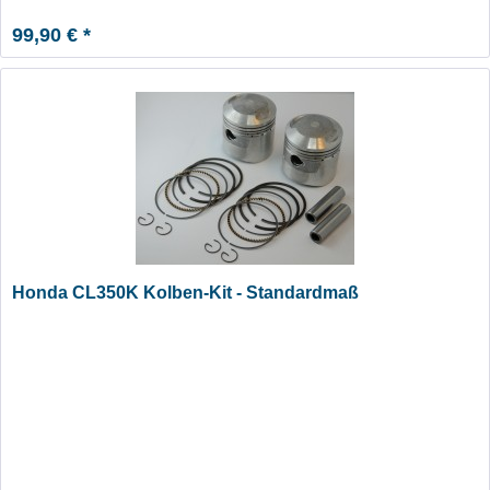
99,90 € *
Honda CL350K Kolben-Kit - Standardmaß