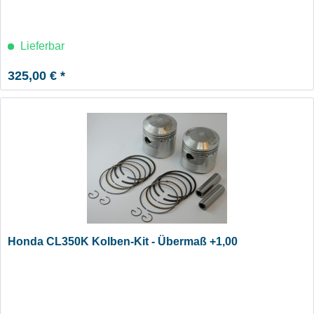
Lieferbar
325,00 € *
Honda CL350K Kolben-Kit - Übermaß +1,00