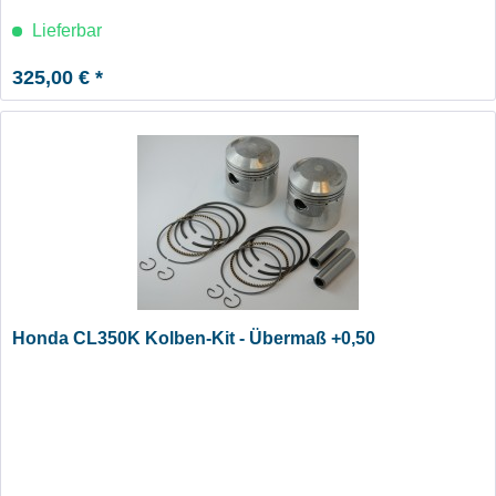
Lieferbar
325,00 € *
Honda CL350K Kolben-Kit - Übermaß +0,50