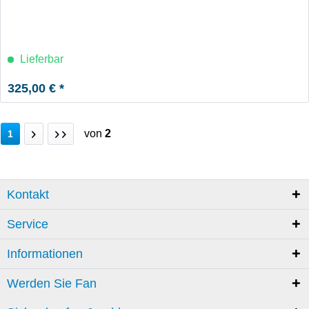
Lieferbar
325,00 € *
von
2
1
Kontakt
Service
Informationen
Werden Sie Fan