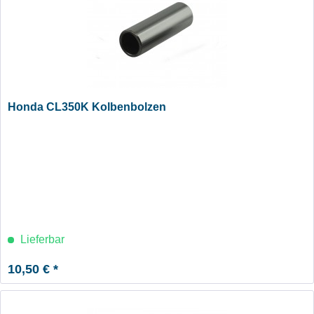
Honda CL350K Kolbenbolzen
Lieferbar
10,50 € *