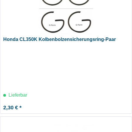
Honda CL350K Kolbenbolzensicherungsring-Paar
Lieferbar
2,30 € *