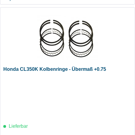
Honda CL350K Kolbenringe - Übermaß +0.75
Lieferbar