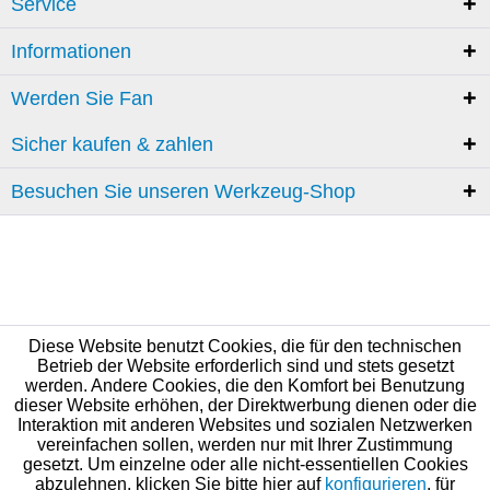
Service
Informationen
Werden Sie Fan
Sicher kaufen & zahlen
Besuchen Sie unseren Werkzeug-Shop
Diese Website benutzt Cookies, die für den technischen
Betrieb der Website erforderlich sind und stets gesetzt
werden. Andere Cookies, die den Komfort bei Benutzung
dieser Website erhöhen, der Direktwerbung dienen oder die
Interaktion mit anderen Websites und sozialen Netzwerken
vereinfachen sollen, werden nur mit Ihrer Zustimmung
gesetzt. Um einzelne oder alle nicht-essentiellen Cookies
abzulehnen, klicken Sie bitte hier auf
konfigurieren
, für