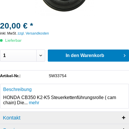
20,00 € *
inkl. MwSt.
zzgl. Versandkosten
Lieferbar
In den
Warenkorb
Artikel-Nr.:
SW33754
Beschreibung
HONDA CB350 K2-K5 Steuerkettenführungsrolle ( cam
chain) Die...
mehr
Kontakt