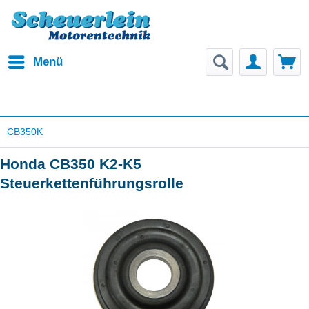
Menü
CB350K
Honda CB350 K2-K5
Steuerkettenführungsrolle