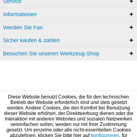
Service
Informationen
Werden Sie Fan
Sicher kaufen & zahlen
Besuchen Sie unseren Werkzeug-Shop
Diese Website benutzt Cookies, die für den technischen
Betrieb der Website erforderlich sind und stets gesetzt
werden. Andere Cookies, die den Komfort bei Benutzung
dieser Website erhöhen, der Direktwerbung dienen oder die
Interaktion mit anderen Websites und sozialen Netzwerken
vereinfachen sollen, werden nur mit Ihrer Zustimmung
gesetzt. Um einzelne oder alle nicht-essentiellen Cookies
abzulehnen, klicken Sie bitte hier auf
konfigurieren
, für