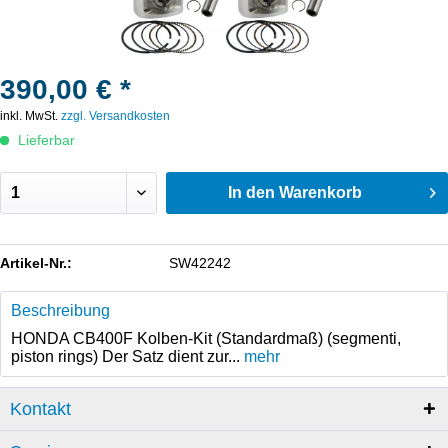
390,00 € *
inkl. MwSt.
zzgl. Versandkosten
Lieferbar
In den
Warenkorb
Artikel-Nr.:
SW42242
Beschreibung
HONDA CB400F Kolben-Kit (Standardmaß) (segmenti,
piston rings) Der Satz dient zur...
mehr
Kontakt