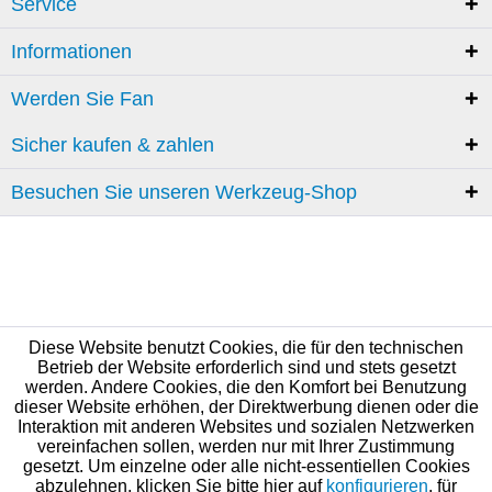
Service
Informationen
Werden Sie Fan
Sicher kaufen & zahlen
Besuchen Sie unseren Werkzeug-Shop
Diese Website benutzt Cookies, die für den technischen
Betrieb der Website erforderlich sind und stets gesetzt
werden. Andere Cookies, die den Komfort bei Benutzung
dieser Website erhöhen, der Direktwerbung dienen oder die
Interaktion mit anderen Websites und sozialen Netzwerken
vereinfachen sollen, werden nur mit Ihrer Zustimmung
gesetzt. Um einzelne oder alle nicht-essentiellen Cookies
abzulehnen, klicken Sie bitte hier auf
konfigurieren
, für