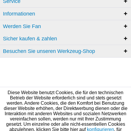
Service
Informationen
Werden Sie Fan
Sicher kaufen & zahlen
Besuchen Sie unseren Werkzeug-Shop
Diese Website benutzt Cookies, die für den technischen
Betrieb der Website erforderlich sind und stets gesetzt
werden. Andere Cookies, die den Komfort bei Benutzung
dieser Website erhöhen, der Direktwerbung dienen oder die
Interaktion mit anderen Websites und sozialen Netzwerken
vereinfachen sollen, werden nur mit Ihrer Zustimmung
gesetzt. Um einzelne oder alle nicht-essentiellen Cookies
abzulehnen, klicken Sie bitte hier auf
konfigurieren
, für