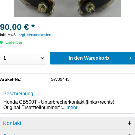
90,00 € *
inkl. MwSt.
zzgl. Versandkosten
Lieferbar
In den
Warenkorb
Artikel-Nr.:
SW39443
Beschreibung
Honda CB500T - Unterbrecherkontakt (links+rechts)
Original Ersatzteilnummer*:...
mehr
Kontakt