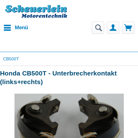
Menü
CB500T
Honda CB500T - Unterbrecherkontakt
(links+rechts)