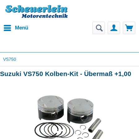
Menü
VS750
Suzuki VS750 Kolben-Kit - Übermaß +1,00