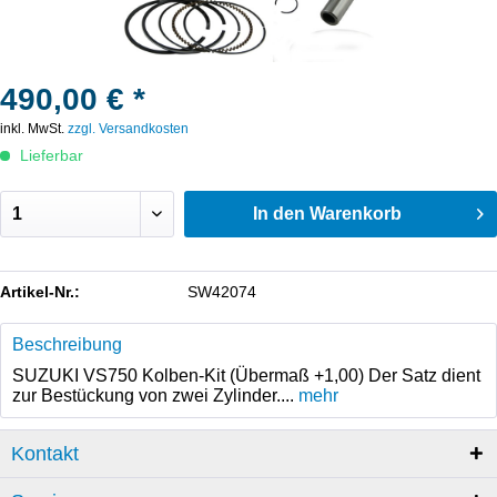
490,00 € *
inkl. MwSt.
zzgl. Versandkosten
Lieferbar
In den
Warenkorb
Artikel-Nr.:
SW42074
Beschreibung
SUZUKI VS750 Kolben-Kit (Übermaß +1,00) Der Satz dient
zur Bestückung von zwei Zylinder....
mehr
Kontakt