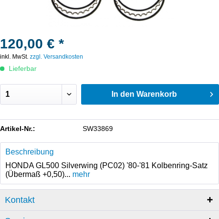
120,00 € *
inkl. MwSt.
zzgl. Versandkosten
Lieferbar
In den
Warenkorb
Artikel-Nr.:
SW33869
Beschreibung
HONDA GL500 Silverwing (PC02) '80-'81 Kolbenring-Satz
(Übermaß +0,50)...
mehr
Kontakt