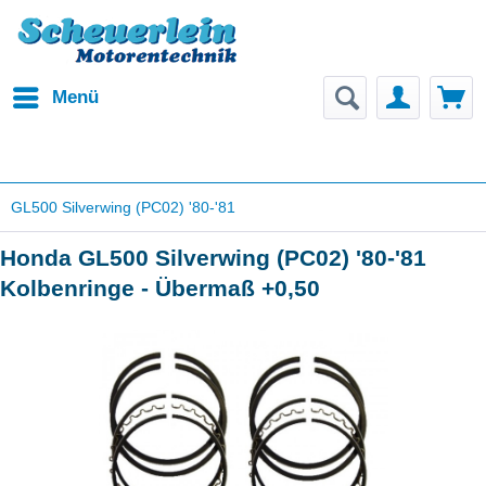
Menü
GL500 Silverwing (PC02) '80-'81
Honda GL500 Silverwing (PC02) '80-'81
Kolbenringe - Übermaß +0,50