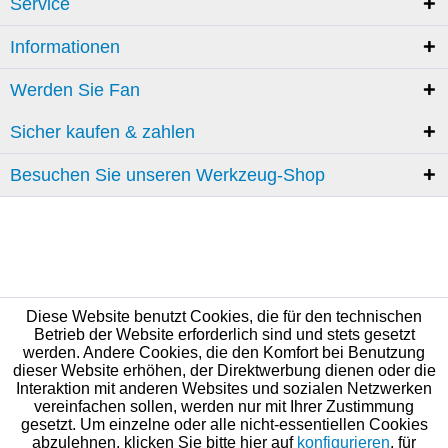
Service
Informationen
Werden Sie Fan
Sicher kaufen & zahlen
Besuchen Sie unseren Werkzeug-Shop
Diese Website benutzt Cookies, die für den technischen
Betrieb der Website erforderlich sind und stets gesetzt
werden. Andere Cookies, die den Komfort bei Benutzung
dieser Website erhöhen, der Direktwerbung dienen oder die
Interaktion mit anderen Websites und sozialen Netzwerken
vereinfachen sollen, werden nur mit Ihrer Zustimmung
gesetzt. Um einzelne oder alle nicht-essentiellen Cookies
abzulehnen, klicken Sie bitte hier auf
konfigurieren
, für