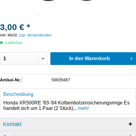
3,00 € *
inkl. MwSt.
zzgl. Versandkosten
Lieferbar
In den
Warenkorb
Artikel-Nr.:
SW39487
Beschreibung
Honda XR500RE '83-'84 Kolbenbolzensicherungsringe Es
handelt sich um 1 Paar (2 Stück)...
mehr
Kontakt