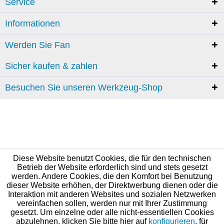
Service
Informationen
Werden Sie Fan
Sicher kaufen & zahlen
Besuchen Sie unseren Werkzeug-Shop
Diese Website benutzt Cookies, die für den technischen
Betrieb der Website erforderlich sind und stets gesetzt
werden. Andere Cookies, die den Komfort bei Benutzung
dieser Website erhöhen, der Direktwerbung dienen oder die
Interaktion mit anderen Websites und sozialen Netzwerken
vereinfachen sollen, werden nur mit Ihrer Zustimmung
gesetzt. Um einzelne oder alle nicht-essentiellen Cookies
abzulehnen, klicken Sie bitte hier auf
konfigurieren
, für