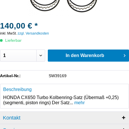
140,00 € *
inkl. MwSt.
zzgl. Versandkosten
Lieferbar
In den
Warenkorb
Artikel-Nr.:
SW39169
Beschreibung
HONDA CX650 Turbo Kolbenring-Satz (Übermaß +0,25)
(segmenti, piston rings) Der Satz...
mehr
Kontakt