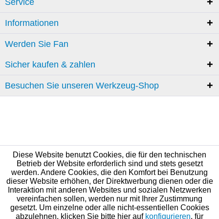
Service
Informationen
Werden Sie Fan
Sicher kaufen & zahlen
Besuchen Sie unseren Werkzeug-Shop
Diese Website benutzt Cookies, die für den technischen
Betrieb der Website erforderlich sind und stets gesetzt
werden. Andere Cookies, die den Komfort bei Benutzung
dieser Website erhöhen, der Direktwerbung dienen oder die
Interaktion mit anderen Websites und sozialen Netzwerken
vereinfachen sollen, werden nur mit Ihrer Zustimmung
gesetzt. Um einzelne oder alle nicht-essentiellen Cookies
abzulehnen, klicken Sie bitte hier auf
konfigurieren
, für