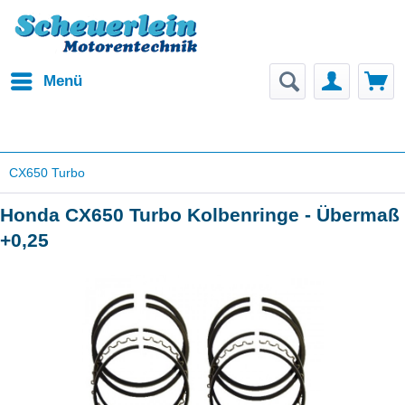
Menü
CX650 Turbo
Honda CX650 Turbo Kolbenringe - Übermaß
+0,25