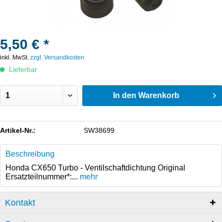
5,50 € *
inkl. MwSt.
zzgl. Versandkosten
Lieferbar
In den
Warenkorb
Artikel-Nr.:
SW38699
Beschreibung
Honda CX650 Turbo - Ventilschaftdichtung Original
Ersatzteilnummer*:...
mehr
Kontakt