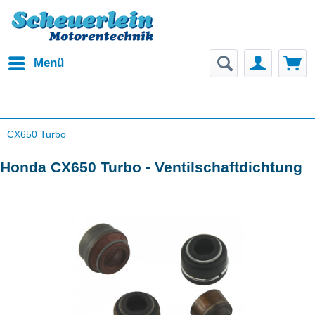
Menü
CX650 Turbo
Honda CX650 Turbo - Ventilschaftdichtung