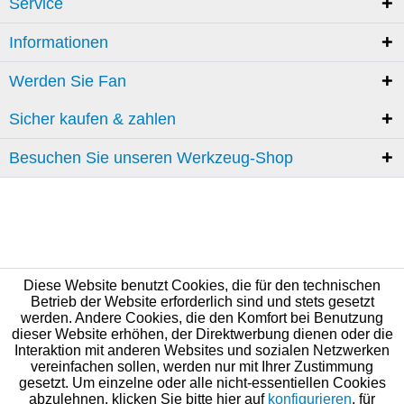
Service
Informationen
Werden Sie Fan
Sicher kaufen & zahlen
Besuchen Sie unseren Werkzeug-Shop
Diese Website benutzt Cookies, die für den technischen
Betrieb der Website erforderlich sind und stets gesetzt
werden. Andere Cookies, die den Komfort bei Benutzung
dieser Website erhöhen, der Direktwerbung dienen oder die
Interaktion mit anderen Websites und sozialen Netzwerken
vereinfachen sollen, werden nur mit Ihrer Zustimmung
gesetzt. Um einzelne oder alle nicht-essentiellen Cookies
abzulehnen, klicken Sie bitte hier auf
konfigurieren
, für