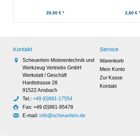
20,50 € *
2,60 € 
Kontakt
Service
Scheuerlein Motorentechnik und
Warenkorb
Werkzeug Vertriebs GmbH
Mein Konto
Werkstatt / Geschäft
Zur Kasse
Hardtstrasse 28
Kontakt
91522 Ansbach
Tel.:
+49 (0)981-17554
Fax: +49 (0)981-95478
E-mail:
info@scheuerlein.de