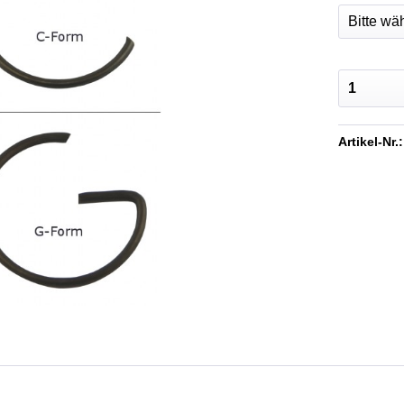
Artikel-Nr.: