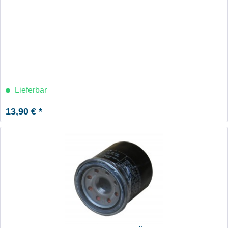
Lieferbar
13,90 € *