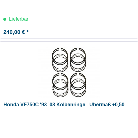
Lieferbar
240,00 € *
Honda VF750C '93-'03 Kolbenringe - Übermaß +0,50