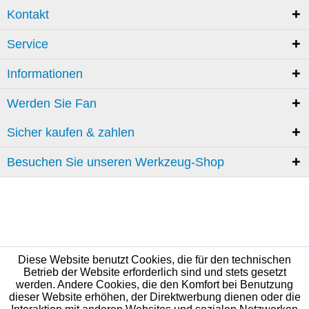
Kontakt
Service
Informationen
Werden Sie Fan
Sicher kaufen & zahlen
Besuchen Sie unseren Werkzeug-Shop
Diese Website benutzt Cookies, die für den technischen
Betrieb der Website erforderlich sind und stets gesetzt
werden. Andere Cookies, die den Komfort bei Benutzung
dieser Website erhöhen, der Direktwerbung dienen oder die