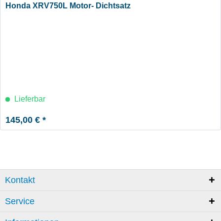
Honda XRV750L Motor- Dichtsatz
Lieferbar
145,00 € *
Kontakt
Service