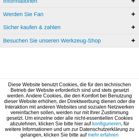
Informationen
Werden Sie Fan
Sicher kaufen & zahlen
Besuchen Sie unseren Werkzeug-Shop
Diese Website benutzt Cookies, die für den technischen
Betrieb der Website erforderlich sind und stets gesetzt
werden. Andere Cookies, die den Komfort bei Benutzung
dieser Website erhöhen, der Direktwerbung dienen oder die
Interaktion mit anderen Websites und sozialen Netzwerken
vereinfachen sollen, werden nur mit Ihrer Zustimmung
gesetzt. Um einzelne oder alle nicht-essentiellen Cookies
abzulehnen, klicken Sie bitte hier auf
konfigurieren
, für
weitere Informationen und um zur Datenschutzerklärung zu
gelangen, klicken Sie bitte auf
mehr erfahren