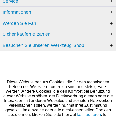
Service
Informationen
Werden Sie Fan
Sicher kaufen & zahlen
Besuchen Sie unseren Werkzeug-Shop
Diese Website benutzt Cookies, die für den technischen
Betrieb der Website erforderlich sind und stets gesetzt
werden. Andere Cookies, die den Komfort bei Benutzung
dieser Website erhöhen, der Direktwerbung dienen oder die
Interaktion mit anderen Websites und sozialen Netzwerken
vereinfachen sollen, werden nur mit Ihrer Zustimmung
gesetzt. Um einzelne oder alle nicht-essentiellen Cookies
abzulehnen, klicken Sie bitte hier auf
konfigurieren
, für