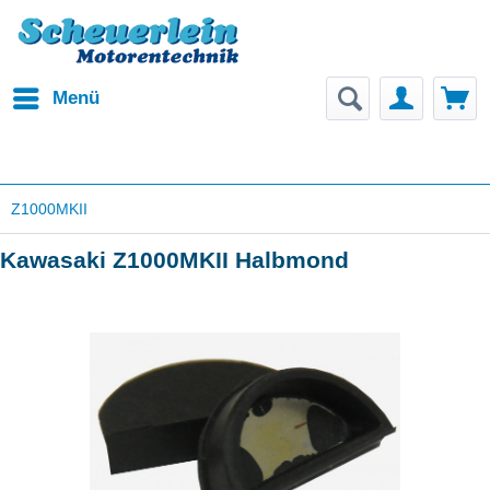
Menü
Z1000MKII
Kawasaki Z1000MKII Halbmond