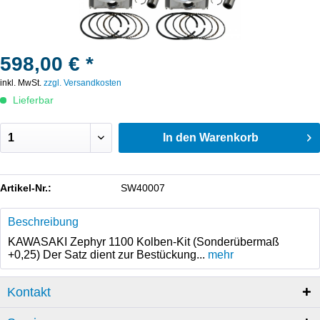
598,00 € *
inkl. MwSt.
zzgl. Versandkosten
Lieferbar
In den
Warenkorb
Artikel-Nr.:
SW40007
Beschreibung
KAWASAKI Zephyr 1100 Kolben-Kit (Sonderübermaß
+0,25) Der Satz dient zur Bestückung...
mehr
Kontakt