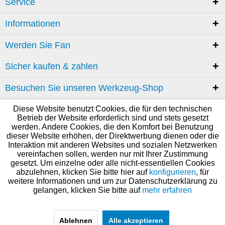
Service
Informationen
Werden Sie Fan
Sicher kaufen & zahlen
Besuchen Sie unseren Werkzeug-Shop
Diese Website benutzt Cookies, die für den technischen
Betrieb der Website erforderlich sind und stets gesetzt
werden. Andere Cookies, die den Komfort bei Benutzung
dieser Website erhöhen, der Direktwerbung dienen oder die
Interaktion mit anderen Websites und sozialen Netzwerken
vereinfachen sollen, werden nur mit Ihrer Zustimmung
gesetzt. Um einzelne oder alle nicht-essentiellen Cookies
abzulehnen, klicken Sie bitte hier auf
konfigurieren
, für
weitere Informationen und um zur Datenschutzerklärung zu
gelangen, klicken Sie bitte auf
mehr erfahren
Ablehnen
Alle akzeptieren