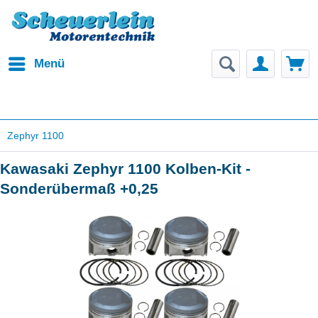
Menü
Zephyr 1100
Kawasaki Zephyr 1100 Kolben-Kit -
Sonderübermaß +0,25