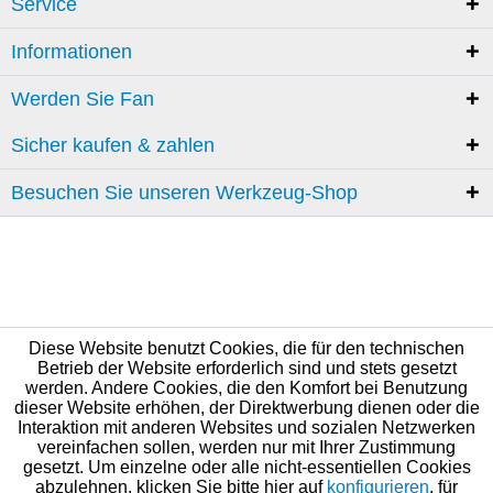
Service
Informationen
Werden Sie Fan
Sicher kaufen & zahlen
Besuchen Sie unseren Werkzeug-Shop
Diese Website benutzt Cookies, die für den technischen
Betrieb der Website erforderlich sind und stets gesetzt
werden. Andere Cookies, die den Komfort bei Benutzung
dieser Website erhöhen, der Direktwerbung dienen oder die
Interaktion mit anderen Websites und sozialen Netzwerken
vereinfachen sollen, werden nur mit Ihrer Zustimmung
gesetzt. Um einzelne oder alle nicht-essentiellen Cookies
abzulehnen, klicken Sie bitte hier auf
konfigurieren
, für