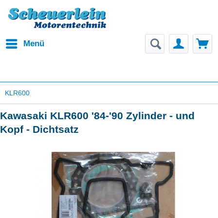
Menü
KLR600
Kawasaki KLR600 '84-'90 Zylinder - und
Kopf - Dichtsatz