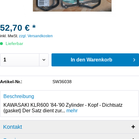
52,70 € *
inkl. MwSt.
zzgl. Versandkosten
Lieferbar
In den
Warenkorb
Artikel-Nr.:
SW36038
Beschreibung
KAWASAKI KLR600 '84-'90 Zylinder - Kopf - Dichtsatz
(gasket) Der Satz dient zur...
mehr
Kontakt