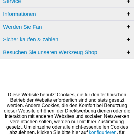
Service
Informationen
Werden Sie Fan
Sicher kaufen & zahlen
Besuchen Sie unseren Werkzeug-Shop
Diese Website benutzt Cookies, die für den technischen
Betrieb der Website erforderlich sind und stets gesetzt
werden. Andere Cookies, die den Komfort bei Benutzung
dieser Website erhöhen, der Direktwerbung dienen oder die
Interaktion mit anderen Websites und sozialen Netzwerken
vereinfachen sollen, werden nur mit Ihrer Zustimmung
gesetzt. Um einzelne oder alle nicht-essentiellen Cookies
abzulehnen, klicken Sie bitte hier auf
konfigurieren
, für