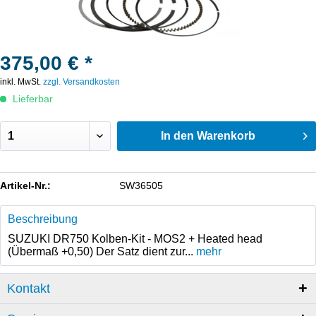
375,00 € *
inkl. MwSt.
zzgl. Versandkosten
Lieferbar
In den
Warenkorb
Artikel-Nr.:
SW36505
Beschreibung
SUZUKI DR750 Kolben-Kit - MOS2 + Heated head
(Übermaß +0,50) Der Satz dient zur...
mehr
Kontakt