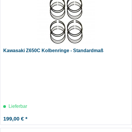
Kawasaki Z650C Kolbenringe - Standardmaß
Lieferbar
199,00 € *