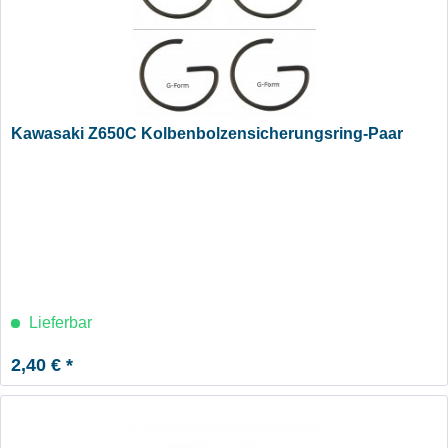
Kawasaki Z650C Kolbenbolzensicherungsring-Paar
Lieferbar
2,40 € *