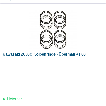
Kawasaki Z650C Kolbenringe - Übermaß +1.00
Lieferbar