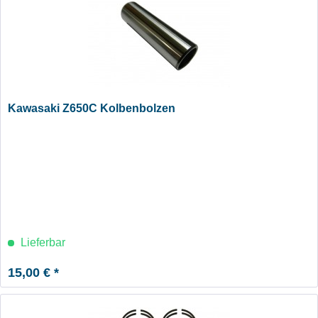
Kawasaki Z650C Kolbenbolzen
Lieferbar
15,00 € *