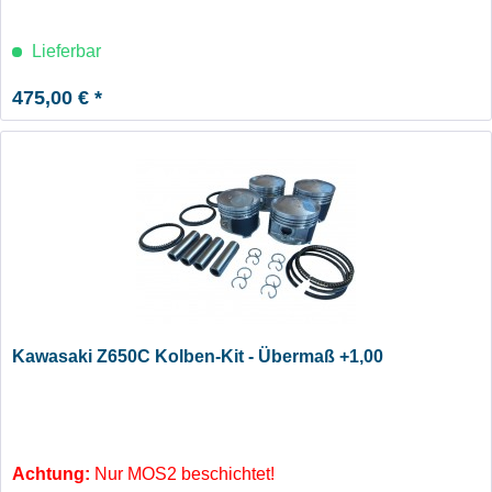
Lieferbar
475,00 € *
Kawasaki Z650C Kolben-Kit - Übermaß +1,00
Achtung:
Nur MOS2 beschichtet!