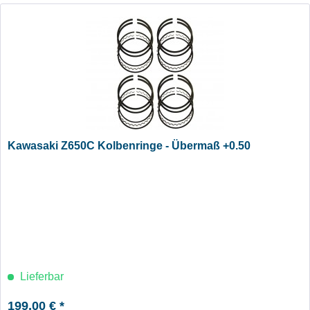
Kawasaki Z650C Kolbenringe - Übermaß +0.50
Lieferbar
199,00 € *