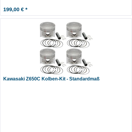
199,00 € *
Kawasaki Z650C Kolben-Kit - Standardmaß