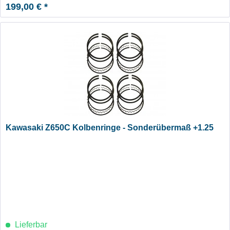
199,00 € *
Kawasaki Z650C Kolbenringe - Sonderübermaß +1.25
Lieferbar