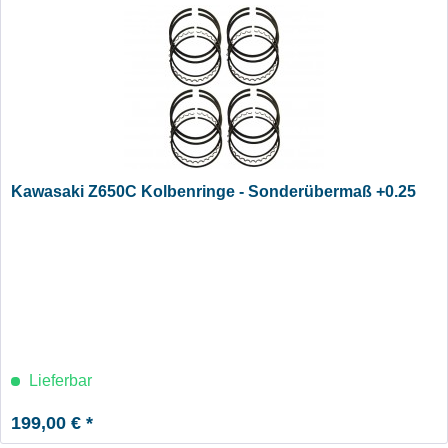
Kawasaki Z650C Kolbenringe - Sonderübermaß +0.25
Lieferbar
199,00 € *