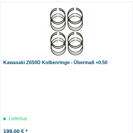
Kawasaki Z650D Kolbenringe - Übermaß +0.50
Lieferbar
199,00 € *