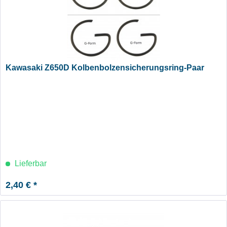
Kawasaki Z650D Kolbenbolzensicherungsring-Paar
Lieferbar
2,40 € *