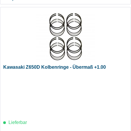
Kawasaki Z650D Kolbenringe - Übermaß +1.00
Lieferbar