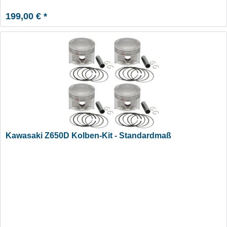
199,00 € *
Kawasaki Z650D Kolben-Kit - Standardmaß