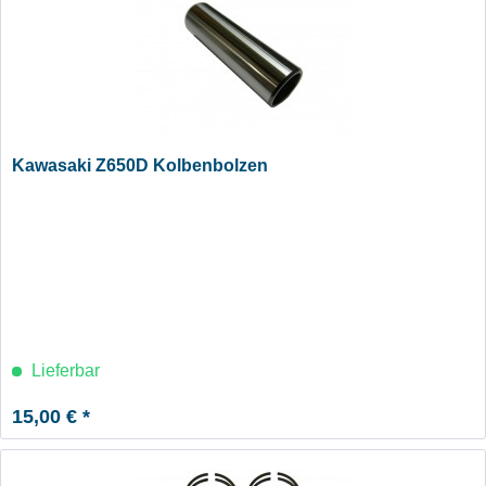
Kawasaki Z650D Kolbenbolzen
Lieferbar
15,00 € *