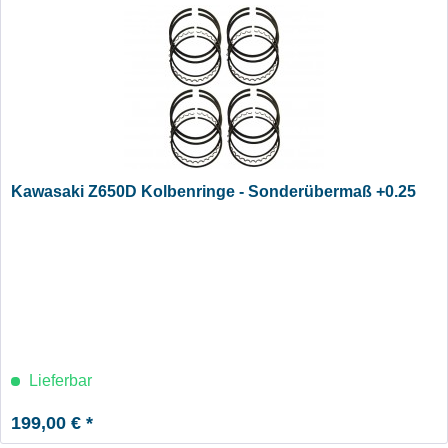
Kawasaki Z650D Kolbenringe - Sonderübermaß +0.25
Lieferbar
199,00 € *