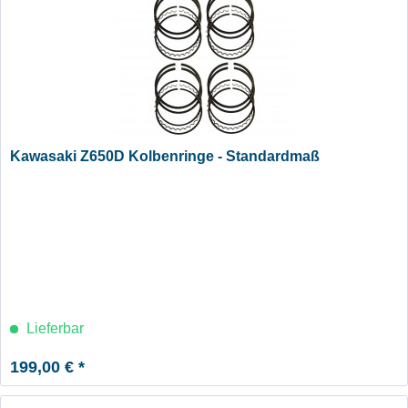
Kawasaki Z650D Kolbenringe - Standardmaß
Lieferbar
199,00 € *