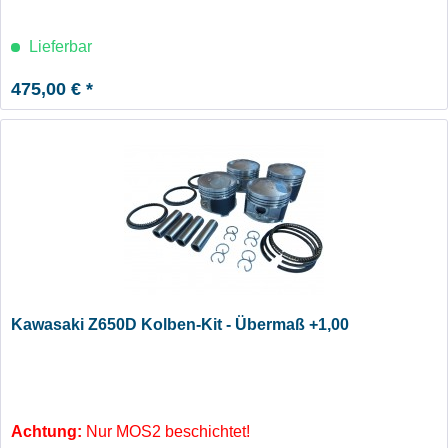
Lieferbar
475,00 € *
Kawasaki Z650D Kolben-Kit - Übermaß +1,00
Achtung:
Nur MOS2 beschichtet!