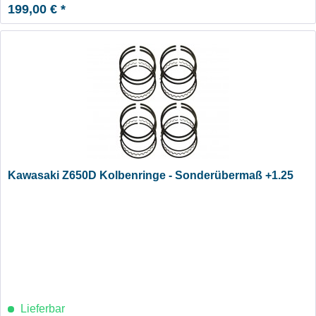
199,00 € *
Kawasaki Z650D Kolbenringe - Sonderübermaß +1.25
Lieferbar