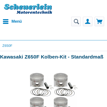
Menü
Z650F
Kawasaki Z650F Kolben-Kit - Standardmaß