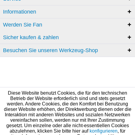
Informationen
Werden Sie Fan
Sicher kaufen & zahlen
Besuchen Sie unseren Werkzeug-Shop
Diese Website benutzt Cookies, die für den technischen
Betrieb der Website erforderlich sind und stets gesetzt
werden. Andere Cookies, die den Komfort bei Benutzung
dieser Website erhöhen, der Direktwerbung dienen oder die
Interaktion mit anderen Websites und sozialen Netzwerken
vereinfachen sollen, werden nur mit Ihrer Zustimmung
gesetzt. Um einzelne oder alle nicht-essentiellen Cookies
abzulehnen, klicken Sie bitte hier auf
konfigurieren
, für