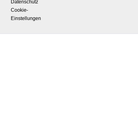
Datenschutz
Cookie-
Einstellungen