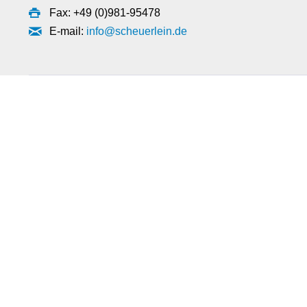
Fax: +49 (0)981-95478
E-mail:
info@scheuerlein.de