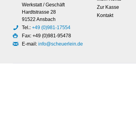
Werkstatt / Geschäft
Zur Kasse
Hardtstrasse 28
Kontakt
91522 Ansbach
Tel.:
+49 (0)981-17554
Fax: +49 (0)981-95478
E-mail:
info@scheuerlein.de