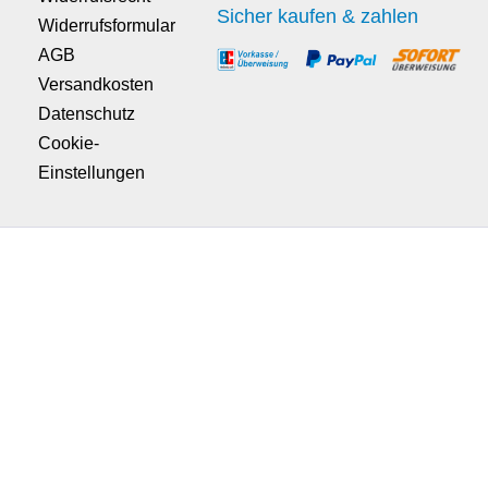
Sicher kaufen & zahlen
Widerrufsformular
AGB
Versandkosten
Datenschutz
Cookie-
Einstellungen