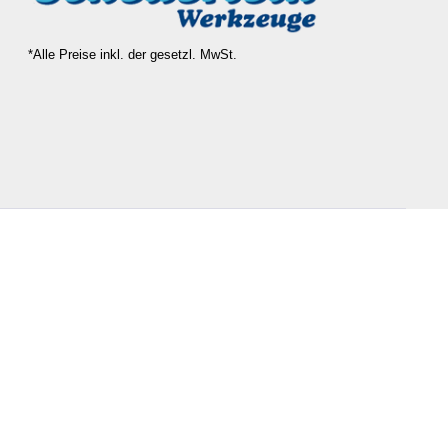
*Alle Preise inkl. der gesetzl. MwSt.