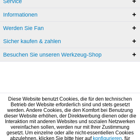
Service
Informationen
Werden Sie Fan
Sicher kaufen & zahlen
Besuchen Sie unseren Werkzeug-Shop
Diese Website benutzt Cookies, die für den technischen
Betrieb der Website erforderlich sind und stets gesetzt
werden. Andere Cookies, die den Komfort bei Benutzung
dieser Website erhöhen, der Direktwerbung dienen oder die
Interaktion mit anderen Websites und sozialen Netzwerken
vereinfachen sollen, werden nur mit Ihrer Zustimmung
gesetzt. Um einzelne oder alle nicht-essentiellen Cookies
abzulehnen, klicken Sie bitte hier auf
konfigurieren
, für