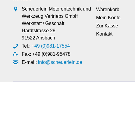
Scheuerlein Motorentechnik und
Warenkorb
Werkzeug Vertriebs GmbH
Mein Konto
Werkstatt / Geschäft
Zur Kasse
Hardtstrasse 28
Kontakt
91522 Ansbach
Tel.:
+49 (0)981-17554
Fax: +49 (0)981-95478
E-mail:
info@scheuerlein.de