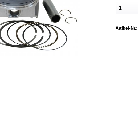
Artikel-Nr.: