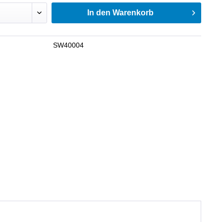
In den
Warenkorb
SW40004