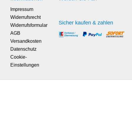
Impressum
Widerrufsrecht
Sicher kaufen & zahlen
Widerrufsformular
AGB
Versandkosten
Datenschutz
Cookie-
Einstellungen