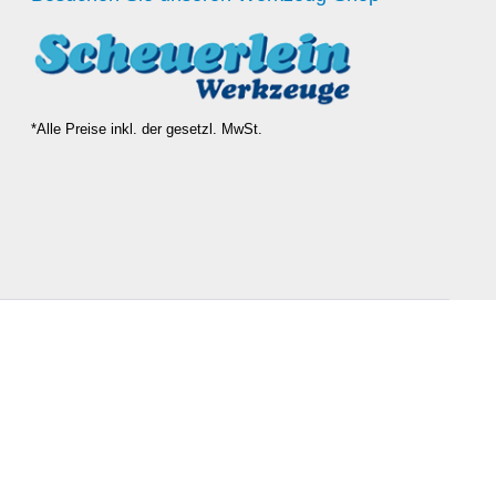
*Alle Preise inkl. der gesetzl. MwSt.