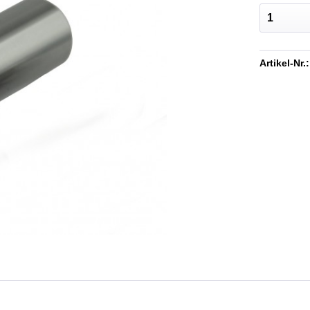
Artikel-Nr.: