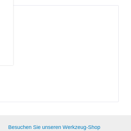
Besuchen Sie unseren Werkzeug-Shop