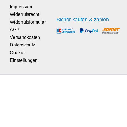
Impressum
Widerrufsrecht
Sicher kaufen & zahlen
Widerrufsformular
AGB
Versandkosten
Datenschutz
Cookie-
Einstellungen