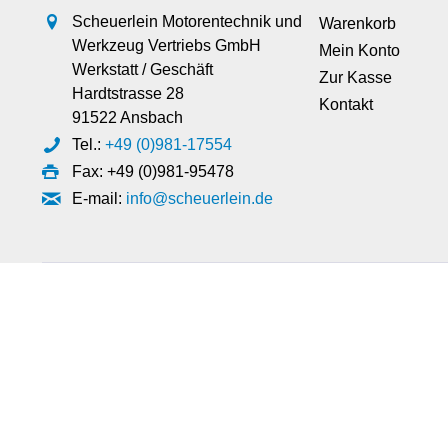
Scheuerlein Motorentechnik und
Warenkorb
Werkzeug Vertriebs GmbH
Mein Konto
Werkstatt / Geschäft
Zur Kasse
Hardtstrasse 28
Kontakt
91522 Ansbach
Tel.:
+49 (0)981-17554
Fax: +49 (0)981-95478
E-mail:
info@scheuerlein.de