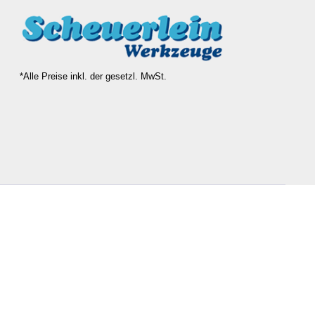
*Alle Preise inkl. der gesetzl. MwSt.