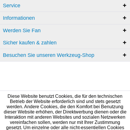
Service
Informationen
Werden Sie Fan
Sicher kaufen & zahlen
Besuchen Sie unseren Werkzeug-Shop
Diese Website benutzt Cookies, die für den technischen
Betrieb der Website erforderlich sind und stets gesetzt
werden. Andere Cookies, die den Komfort bei Benutzung
dieser Website erhöhen, der Direktwerbung dienen oder die
Interaktion mit anderen Websites und sozialen Netzwerken
vereinfachen sollen, werden nur mit Ihrer Zustimmung
gesetzt. Um einzelne oder alle nicht-essentiellen Cookies