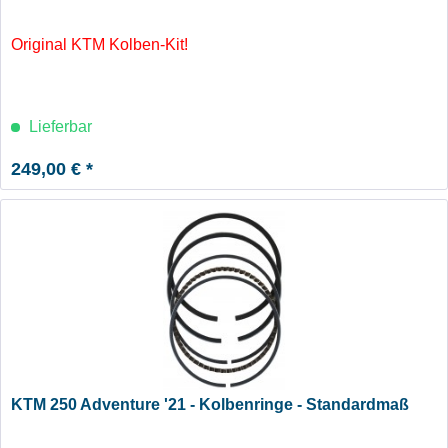
Original KTM Kolben-Kit!
Lieferbar
249,00 € *
KTM 250 Adventure '21 - Kolbenringe - Standardmaß