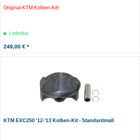
Original KTM Kolben-Kit!
Lieferbar
249,00 € *
KTM EXC250 '12-'13 Kolben-Kit - Standardmaß