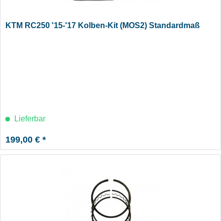
KTM RC250 '15-'17 Kolben-Kit (MOS2) Standardmaß
Lieferbar
199,00 € *