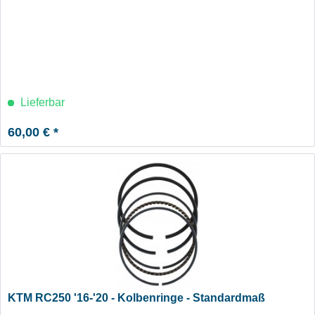
Lieferbar
60,00 € *
KTM RC250 '16-'20 - Kolbenringe - Standardmaß