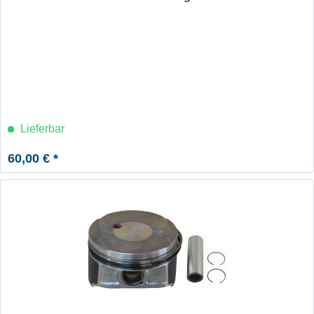
Lieferbar
60,00 € *