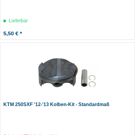
Lieferbar
5,50 € *
KTM 250SXF '12-'13 Kolben-Kit - Standardmaß