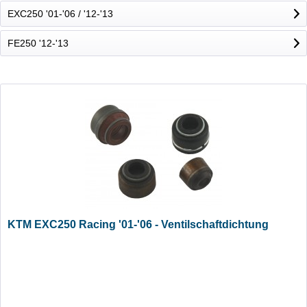
EXC250 '01-'06 / '12-'13
FE250 '12-'13
KTM EXC250 Racing '01-'06 - Ventilschaftdichtung