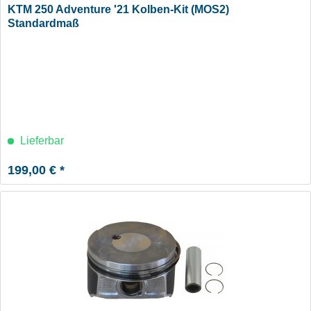
KTM 250 Adventure '21 Kolben-Kit (MOS2)
Standardmaß
Lieferbar
199,00 € *