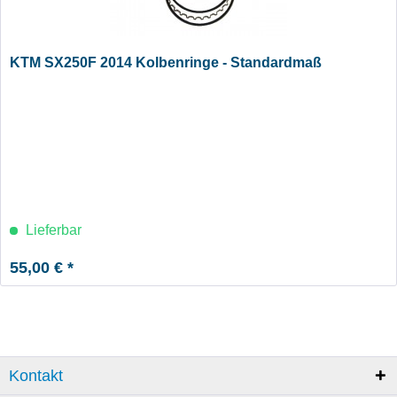
KTM SX250F 2014 Kolbenringe - Standardmaß
Lieferbar
55,00 € *
Kontakt