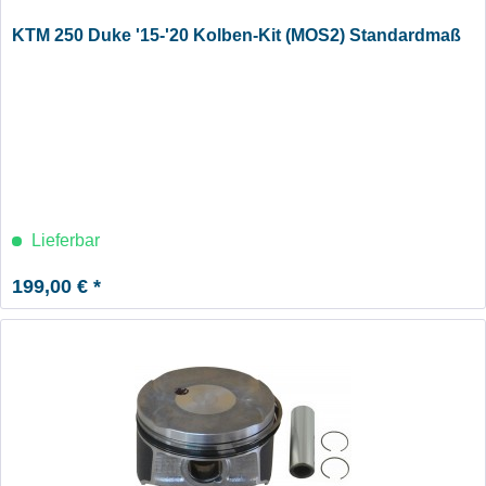
KTM 250 Duke '15-'20 Kolben-Kit (MOS2) Standardmaß
Lieferbar
199,00 € *