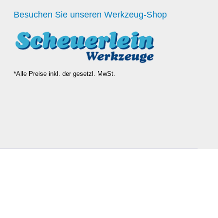
Besuchen Sie unseren Werkzeug-Shop
*Alle Preise inkl. der gesetzl. MwSt.