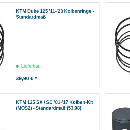
KTM Duke 125 '11-'23 Kolbenringe -
Standardmaß
Lieferbar
39,90 € *
KTM 125 SX / SC '01-'17 Kolben-Kit
(MOS2) - Standardmaß (53.98)