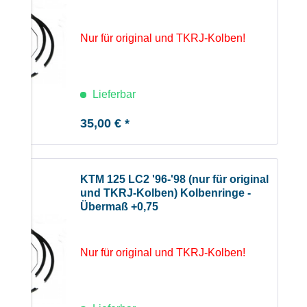
Nur für original und TKRJ-Kolben!
Lieferbar
35,00 € *
KTM 125 LC2 '96-'98 (nur für original
und TKRJ-Kolben) Kolbenringe -
Übermaß +0,75
Nur für original und TKRJ-Kolben!