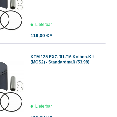
Lieferbar
119,00 € *
KTM 125 EXC '01-'16 Kolben-Kit
(MOS2) - Standardmaß (53.98)
Lieferbar