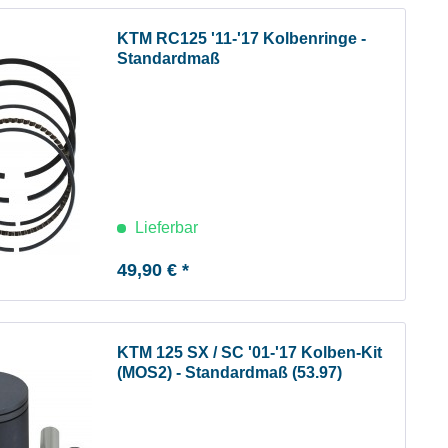
KTM RC125 '11-'17 Kolbenringe -
Standardmaß
Lieferbar
49,90 € *
KTM 125 SX / SC '01-'17 Kolben-Kit
(MOS2) - Standardmaß (53.97)