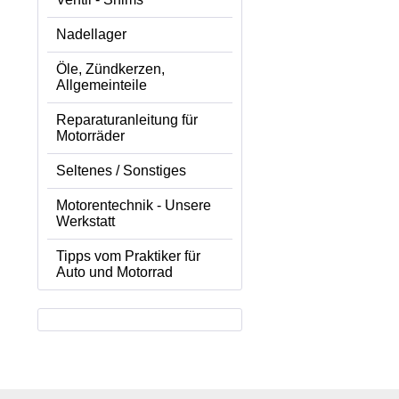
Nadellager
Öle, Zündkerzen,
Allgemeinteile
Reparaturanleitung für
Motorräder
Seltenes / Sonstiges
Motorentechnik - Unsere
Werkstatt
Tipps vom Praktiker für
Auto und Motorrad