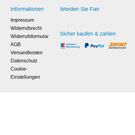
Informationen
Werden Sie Fan
Impressum
Widerrufsrecht
Sicher kaufen & zahlen
Widerrufsformular
AGB
Versandkosten
Datenschutz
Cookie-
Einstellungen