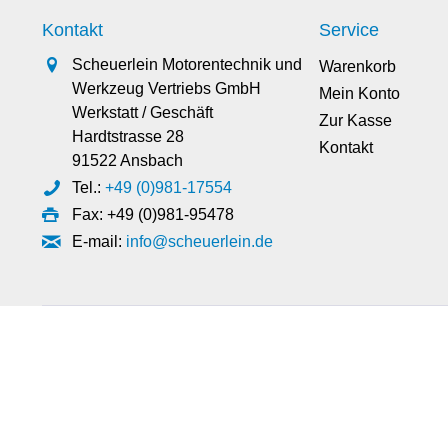
Kontakt
Service
Scheuerlein Motorentechnik und
Warenkorb
Werkzeug Vertriebs GmbH
Mein Konto
Werkstatt / Geschäft
Zur Kasse
Hardtstrasse 28
Kontakt
91522 Ansbach
Tel.:
+49 (0)981-17554
Fax: +49 (0)981-95478
E-mail:
info@scheuerlein.de