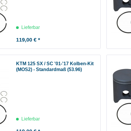
Lieferbar
119,00 € *
KTM 125 SX / SC '01-'17 Kolben-Kit
(MOS2) - Standardmaß (53.96)
Lieferbar