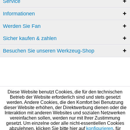
Service
Informationen
Werden Sie Fan
Sicher kaufen & zahlen
Besuchen Sie unseren Werkzeug-Shop
Diese Website benutzt Cookies, die für den technischen
Betrieb der Website erforderlich sind und stets gesetzt
werden. Andere Cookies, die den Komfort bei Benutzung
dieser Website erhöhen, der Direktwerbung dienen oder die
Interaktion mit anderen Websites und sozialen Netzwerken
vereinfachen sollen, werden nur mit Ihrer Zustimmung
gesetzt. Um einzelne oder alle nicht-essentiellen Cookies
abzulehnen, klicken Sie bitte hier auf
konfigurieren
, für