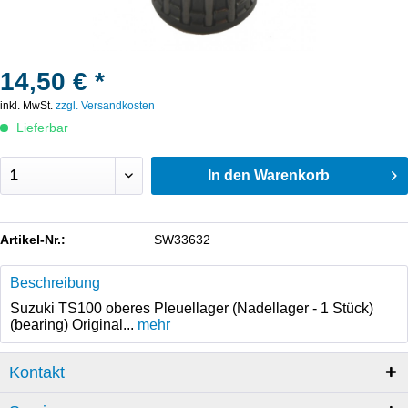
14,50 € *
inkl. MwSt.
zzgl. Versandkosten
Lieferbar
In den
Warenkorb
Artikel-Nr.:
SW33632
Beschreibung
Suzuki TS100 oberes Pleuellager (Nadellager - 1 Stück)
(bearing) Original...
mehr
Kontakt