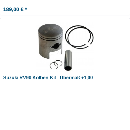
189,00 € *
Suzuki RV90 Kolben-Kit - Übermaß +1,00