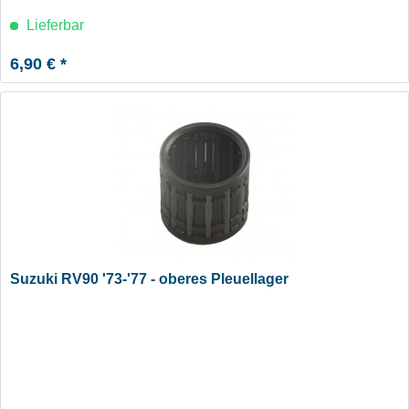
Lieferbar
6,90 € *
Suzuki RV90 '73-'77 - oberes Pleuellager