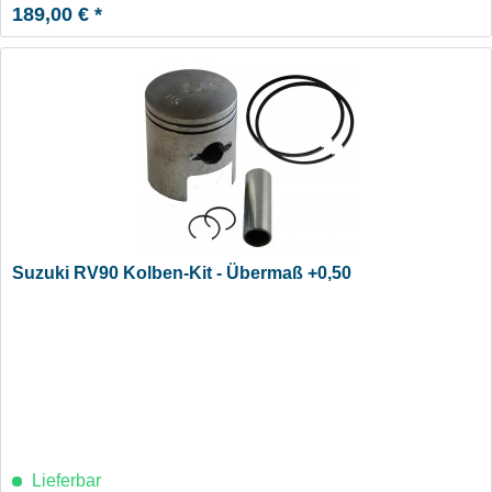
189,00 € *
Suzuki RV90 Kolben-Kit - Übermaß +0,50
Lieferbar