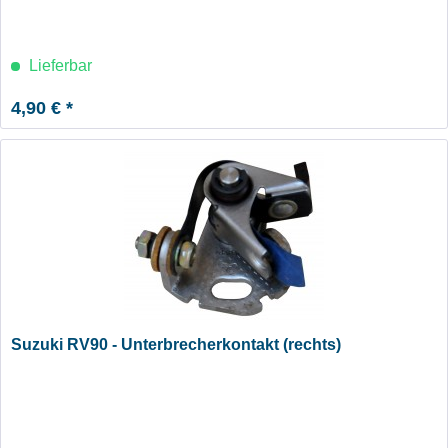
Lieferbar
4,90 € *
Suzuki RV90 - Unterbrecherkontakt (rechts)