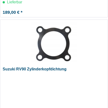
Lieferbar
189,00 € *
Suzuki RV90 Zylinderkopfdichtung