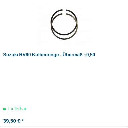
Suzuki RV90 Kolbenringe - Übermaß +0,50
Lieferbar
39,50 € *