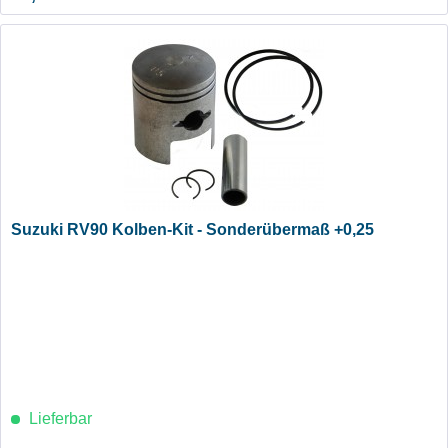
Suzuki RV90 Kolben-Kit - Sonderübermaß +0,25
Lieferbar