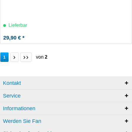
Lieferbar
29,90 € *
von
2
1
Kontakt
Service
Informationen
Werden Sie Fan