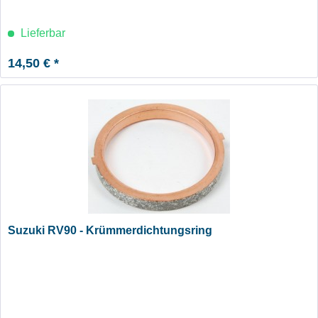
Lieferbar
14,50 € *
Suzuki RV90 - Krümmerdichtungsring