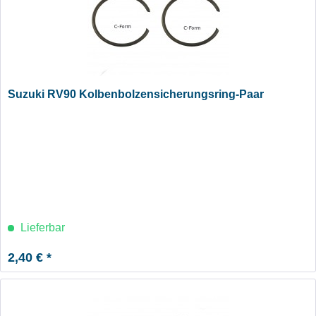
Suzuki RV90 Kolbenbolzensicherungsring-Paar
Lieferbar
2,40 € *