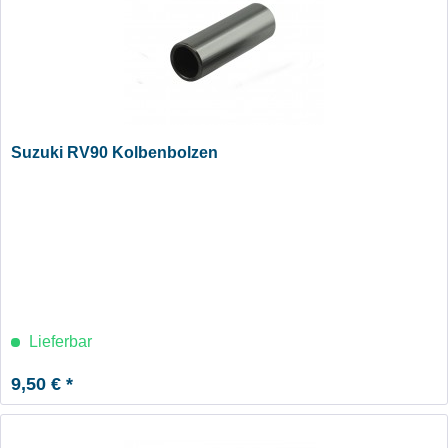
Suzuki RV90 Kolbenbolzen
Lieferbar
9,50 € *