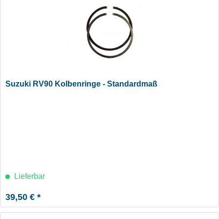
Suzuki RV90 Kolbenringe - Standardmaß
Lieferbar
39,50 € *