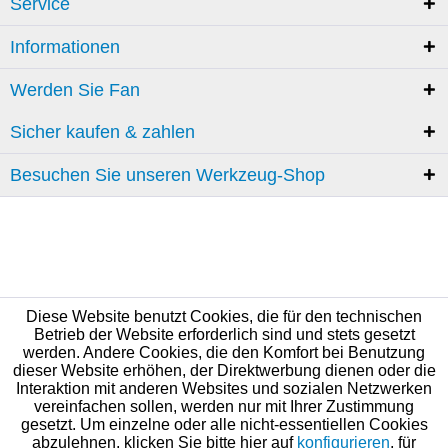
Service
Informationen
Werden Sie Fan
Sicher kaufen & zahlen
Besuchen Sie unseren Werkzeug-Shop
Diese Website benutzt Cookies, die für den technischen
Betrieb der Website erforderlich sind und stets gesetzt
werden. Andere Cookies, die den Komfort bei Benutzung
dieser Website erhöhen, der Direktwerbung dienen oder die
Interaktion mit anderen Websites und sozialen Netzwerken
vereinfachen sollen, werden nur mit Ihrer Zustimmung
gesetzt. Um einzelne oder alle nicht-essentiellen Cookies
abzulehnen, klicken Sie bitte hier auf
konfigurieren
, für