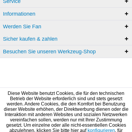
Service
Informationen
Werden Sie Fan
Sicher kaufen & zahlen
Besuchen Sie unseren Werkzeug-Shop
Diese Website benutzt Cookies, die für den technischen
Betrieb der Website erforderlich sind und stets gesetzt
werden. Andere Cookies, die den Komfort bei Benutzung
dieser Website erhöhen, der Direktwerbung dienen oder die
Interaktion mit anderen Websites und sozialen Netzwerken
vereinfachen sollen, werden nur mit Ihrer Zustimmung
gesetzt. Um einzelne oder alle nicht-essentiellen Cookies
abzulehnen, klicken Sie bitte hier auf
konfigurieren
, für