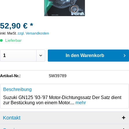
52,90 € *
inkl. MwSt.
zzgl. Versandkosten
Lieferbar
In den
Warenkorb
Artikel-Nr.:
SW39789
Beschreibung
Suzuki GN125 '93-'97 Motor-Dichtungssatz Der Satz dient
zur Bestückung von einem Motor....
mehr
Kontakt