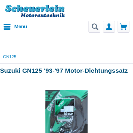
Menü
GN125
Suzuki GN125 '93-'97 Motor-Dichtungssatz