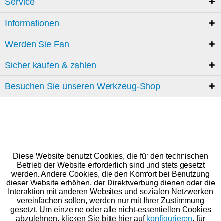
Service
Informationen
Werden Sie Fan
Sicher kaufen & zahlen
Besuchen Sie unseren Werkzeug-Shop
Diese Website benutzt Cookies, die für den technischen
Betrieb der Website erforderlich sind und stets gesetzt
werden. Andere Cookies, die den Komfort bei Benutzung
dieser Website erhöhen, der Direktwerbung dienen oder die
Interaktion mit anderen Websites und sozialen Netzwerken
vereinfachen sollen, werden nur mit Ihrer Zustimmung
gesetzt. Um einzelne oder alle nicht-essentiellen Cookies
abzulehnen, klicken Sie bitte hier auf
konfigurieren
, für