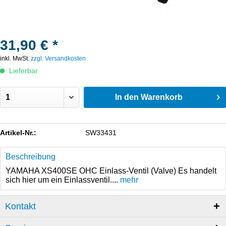
31,90 € *
inkl. MwSt.
zzgl. Versandkosten
Lieferbar
In den
Warenkorb
Artikel-Nr.:
SW33431
Beschreibung
YAMAHA XS400SE OHC Einlass-Ventil (Valve) Es handelt
sich hier um ein Einlassventil....
mehr
Kontakt