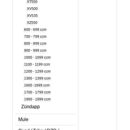
XT550
XV500
XV535
XZ550
600 - 699 ccm
700 - 799 ccm
800 - 899 ccm
900 - 999 ccm
1000 - 1099 ccm
1100 - 1199 ccm
1200 - 1299 ccm
1300 - 1399 ccm
1600 -1699 ccm
1700 - 1799 ccm
1900 - 1999 ccm
Zündapp
Mule