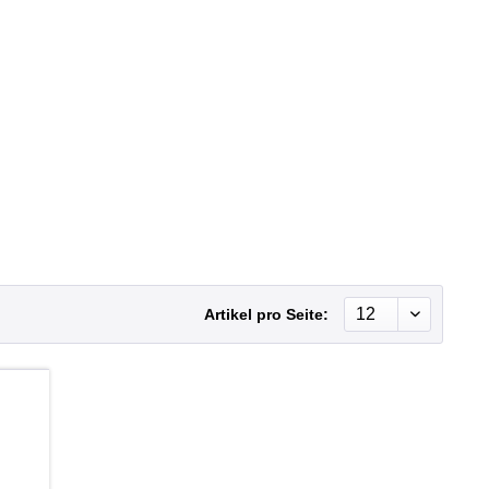
Artikel pro Seite:
b