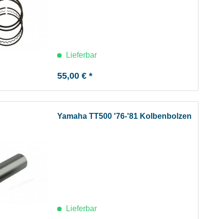
Lieferbar
55,00 € *
Yamaha TT500 '76-'81 Kolbenbolzen
Lieferbar