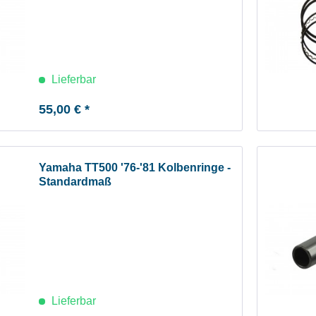
Lieferbar
55,00 € *
Yamaha TT500 '76-'81 Kolbenringe -
Standardmaß
Lieferbar