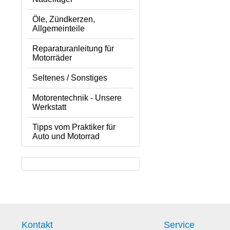
Öle, Zündkerzen,
Allgemeinteile
Reparaturanleitung für
Motorräder
Seltenes / Sonstiges
Motorentechnik - Unsere
Werkstatt
Tipps vom Praktiker für
Auto und Motorrad
Kontakt
Service