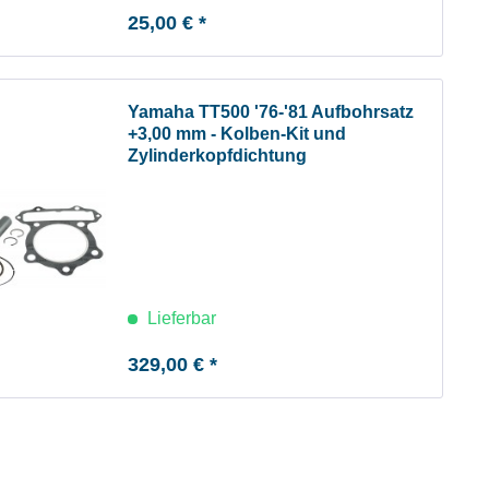
25,00 € *
Yamaha TT500 '76-'81 Aufbohrsatz
+3,00 mm - Kolben-Kit und
Zylinderkopfdichtung
Lieferbar
329,00 € *