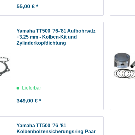
55,00 € *
Yamaha TT500 '76-'81 Aufbohrsatz
+3,25 mm - Kolben-Kit und
Zylinderkopfdichtung
Lieferbar
349,00 € *
Yamaha TT500 '76-'81
Kolbenbolzensicherungsring-Paar