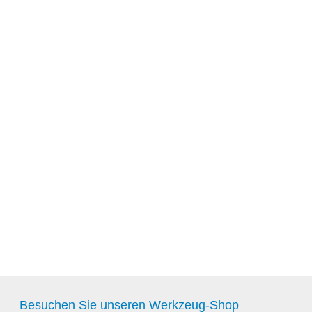
Besuchen Sie unseren Werkzeug-Shop