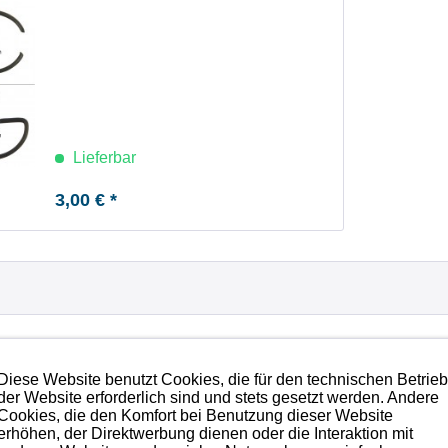
Lieferbar
3,00 € *
Diese Website benutzt Cookies, die für den technischen Betrie
der Website erforderlich sind und stets gesetzt werden. Andere
Cookies, die den Komfort bei Benutzung dieser Website
erhöhen, der Direktwerbung dienen oder die Interaktion mit