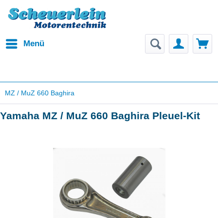
Menü
MZ / MuZ 660 Baghira
Yamaha MZ / MuZ 660 Baghira Pleuel-Kit