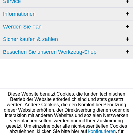
Service
Informationen
Werden Sie Fan
Sicher kaufen & zahlen
Besuchen Sie unseren Werkzeug-Shop
Diese Website benutzt Cookies, die für den technischen
Betrieb der Website erforderlich sind und stets gesetzt
werden. Andere Cookies, die den Komfort bei Benutzung
dieser Website erhöhen, der Direktwerbung dienen oder die
Interaktion mit anderen Websites und sozialen Netzwerken
vereinfachen sollen, werden nur mit Ihrer Zustimmung
gesetzt. Um einzelne oder alle nicht-essentiellen Cookies
abzulehnen, klicken Sie bitte hier auf
konfigurieren
, für