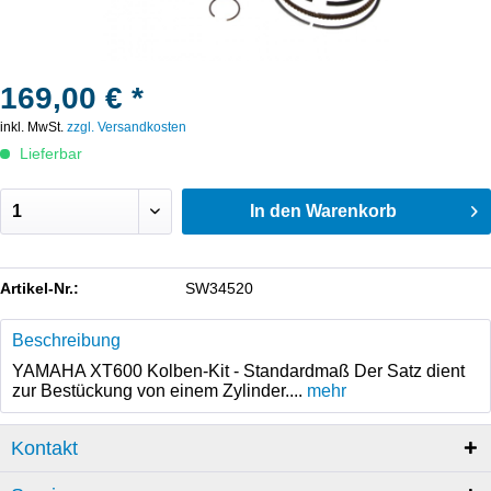
169,00 € *
inkl. MwSt.
zzgl. Versandkosten
Lieferbar
In den
Warenkorb
Artikel-Nr.:
SW34520
Beschreibung
YAMAHA XT600 Kolben-Kit - Standardmaß Der Satz dient
zur Bestückung von einem Zylinder....
mehr
Kontakt