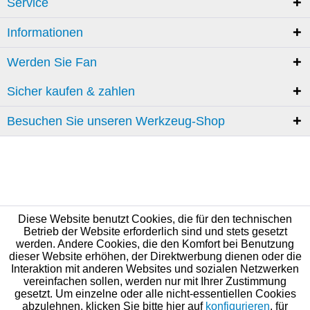
Service
Informationen
Werden Sie Fan
Sicher kaufen & zahlen
Besuchen Sie unseren Werkzeug-Shop
Diese Website benutzt Cookies, die für den technischen
Betrieb der Website erforderlich sind und stets gesetzt
werden. Andere Cookies, die den Komfort bei Benutzung
dieser Website erhöhen, der Direktwerbung dienen oder die
Interaktion mit anderen Websites und sozialen Netzwerken
vereinfachen sollen, werden nur mit Ihrer Zustimmung
gesetzt. Um einzelne oder alle nicht-essentiellen Cookies
abzulehnen, klicken Sie bitte hier auf
konfigurieren
, für