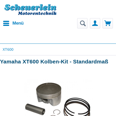
Menü
XT600
Yamaha XT600 Kolben-Kit - Standardmaß