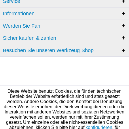
Service
Informationen
Werden Sie Fan
Sicher kaufen & zahlen
Besuchen Sie unseren Werkzeug-Shop
Diese Website benutzt Cookies, die für den technischen
Betrieb der Website erforderlich sind und stets gesetzt
werden. Andere Cookies, die den Komfort bei Benutzung
dieser Website erhöhen, der Direktwerbung dienen oder die
Interaktion mit anderen Websites und sozialen Netzwerken
vereinfachen sollen, werden nur mit Ihrer Zustimmung
gesetzt. Um einzelne oder alle nicht-essentiellen Cookies
abzulehnen, klicken Sie bitte hier auf
konfigurieren
, für