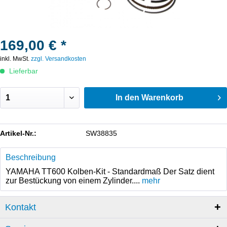
169,00 € *
inkl. MwSt.
zzgl. Versandkosten
Lieferbar
In den
Warenkorb
Artikel-Nr.:
SW38835
Beschreibung
YAMAHA TT600 Kolben-Kit - Standardmaß Der Satz dient
zur Bestückung von einem Zylinder....
mehr
Kontakt