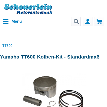
Menü
TT600
Yamaha TT600 Kolben-Kit - Standardmaß