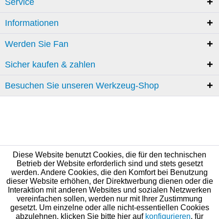
Service
Informationen
Werden Sie Fan
Sicher kaufen & zahlen
Besuchen Sie unseren Werkzeug-Shop
Diese Website benutzt Cookies, die für den technischen
Betrieb der Website erforderlich sind und stets gesetzt
werden. Andere Cookies, die den Komfort bei Benutzung
dieser Website erhöhen, der Direktwerbung dienen oder die
Interaktion mit anderen Websites und sozialen Netzwerken
vereinfachen sollen, werden nur mit Ihrer Zustimmung
gesetzt. Um einzelne oder alle nicht-essentiellen Cookies
abzulehnen, klicken Sie bitte hier auf
konfigurieren
, für