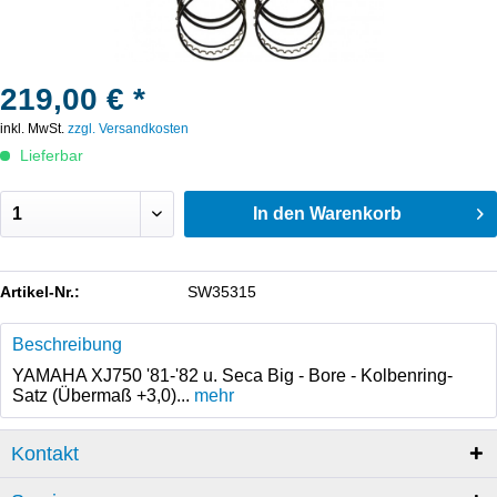
219,00 € *
inkl. MwSt.
zzgl. Versandkosten
Lieferbar
In den
Warenkorb
Artikel-Nr.:
SW35315
Beschreibung
YAMAHA XJ750 '81-'82 u. Seca Big - Bore - Kolbenring-
Satz (Übermaß +3,0)...
mehr
Kontakt