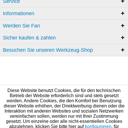
Service
Informationen
Werden Sie Fan
Sicher kaufen & zahlen
Besuchen Sie unseren Werkzeug-Shop
Diese Website benutzt Cookies, die für den technischen
Betrieb der Website erforderlich sind und stets gesetzt
werden. Andere Cookies, die den Komfort bei Benutzung
dieser Website erhöhen, der Direktwerbung dienen oder die
Interaktion mit anderen Websites und sozialen Netzwerken
vereinfachen sollen, werden nur mit Ihrer Zustimmung
gesetzt. Um einzelne oder alle nicht-essentiellen Cookies
abzulehnen, klicken Sie bitte hier auf
konfigurieren
, für