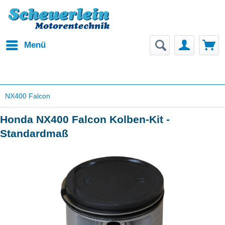
Menü
NX400 Falcon
Honda NX400 Falcon Kolben-Kit -
Standardmaß