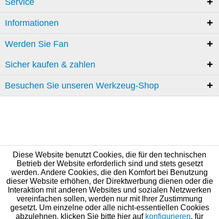
Service
Informationen
Werden Sie Fan
Sicher kaufen & zahlen
Besuchen Sie unseren Werkzeug-Shop
Diese Website benutzt Cookies, die für den technischen
Betrieb der Website erforderlich sind und stets gesetzt
werden. Andere Cookies, die den Komfort bei Benutzung
dieser Website erhöhen, der Direktwerbung dienen oder die
Interaktion mit anderen Websites und sozialen Netzwerken
vereinfachen sollen, werden nur mit Ihrer Zustimmung
gesetzt. Um einzelne oder alle nicht-essentiellen Cookies
abzulehnen, klicken Sie bitte hier auf
konfigurieren
, für