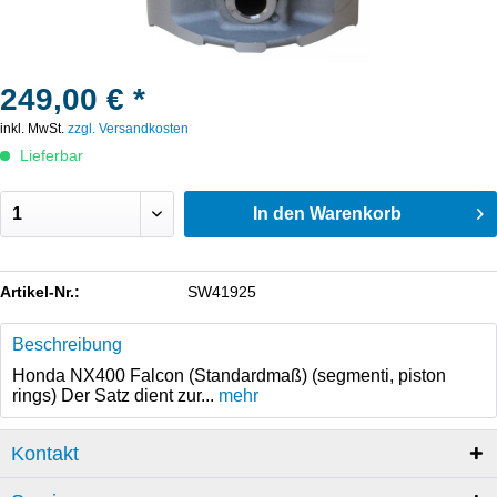
249,00 € *
inkl. MwSt.
zzgl. Versandkosten
Lieferbar
In den
Warenkorb
Artikel-Nr.:
SW41925
Beschreibung
Honda NX400 Falcon (Standardmaß) (segmenti, piston
rings) Der Satz dient zur...
mehr
Kontakt