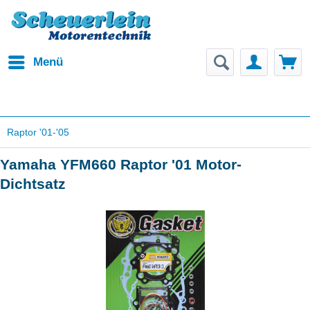
Menü
Raptor '01-'05
Yamaha YFM660 Raptor '01 Motor-
Dichtsatz