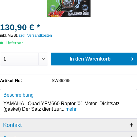
130,90 € *
inkl. MwSt.
zzgl. Versandkosten
Lieferbar
In den
Warenkorb
Artikel-Nr.:
SW36285
Beschreibung
YAMAHA - Quad YFM660 Raptor '01 Motor- Dichtsatz
(gasket) Der Satz dient zur...
mehr
Kontakt