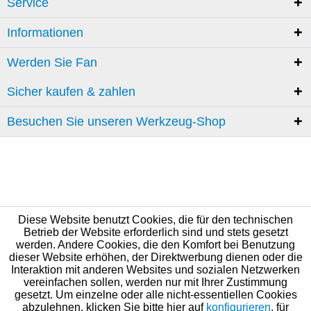
Service
Informationen
Werden Sie Fan
Sicher kaufen & zahlen
Besuchen Sie unseren Werkzeug-Shop
Diese Website benutzt Cookies, die für den technischen
Betrieb der Website erforderlich sind und stets gesetzt
werden. Andere Cookies, die den Komfort bei Benutzung
dieser Website erhöhen, der Direktwerbung dienen oder die
Interaktion mit anderen Websites und sozialen Netzwerken
vereinfachen sollen, werden nur mit Ihrer Zustimmung
gesetzt. Um einzelne oder alle nicht-essentiellen Cookies
abzulehnen, klicken Sie bitte hier auf
konfigurieren
, für