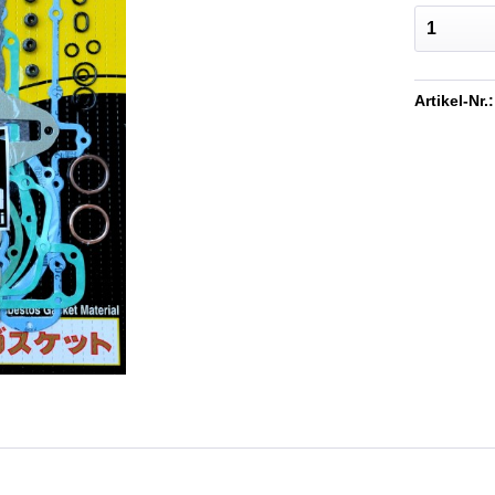
Artikel-Nr.: