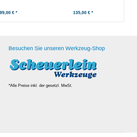
99,00 € *
135,00 € *
Besuchen Sie unseren Werkzeug-Shop
*Alle Preise inkl. der gesetzl. MwSt.