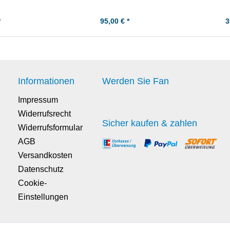
*
95,00 € *
3
Informationen
Werden Sie Fan
Impressum
Widerrufsrecht
Sicher kaufen & zahlen
Widerrufsformular
AGB
Versandkosten
Datenschutz
Cookie-
Einstellungen