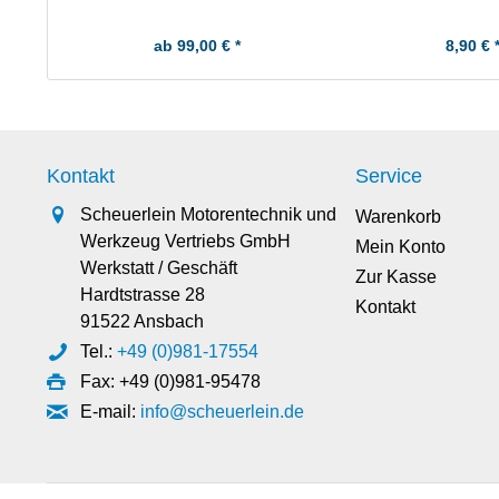
ab 99,00 € *
8,90 € 
Kontakt
Service
Scheuerlein Motorentechnik und
Warenkorb
Werkzeug Vertriebs GmbH
Mein Konto
Werkstatt / Geschäft
Zur Kasse
Hardtstrasse 28
Kontakt
91522 Ansbach
Tel.:
+49 (0)981-17554
Fax: +49 (0)981-95478
E-mail:
info@scheuerlein.de