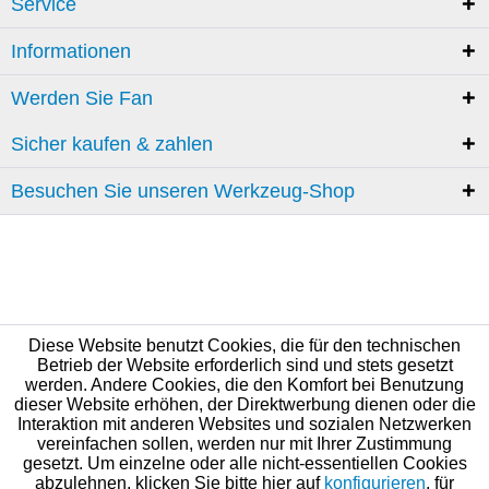
Service
Informationen
Werden Sie Fan
Sicher kaufen & zahlen
Besuchen Sie unseren Werkzeug-Shop
Diese Website benutzt Cookies, die für den technischen
Betrieb der Website erforderlich sind und stets gesetzt
werden. Andere Cookies, die den Komfort bei Benutzung
dieser Website erhöhen, der Direktwerbung dienen oder die
Interaktion mit anderen Websites und sozialen Netzwerken
vereinfachen sollen, werden nur mit Ihrer Zustimmung
gesetzt. Um einzelne oder alle nicht-essentiellen Cookies
abzulehnen, klicken Sie bitte hier auf
konfigurieren
, für