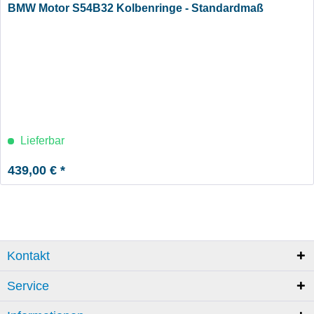
BMW Motor S54B32 Kolbenringe - Standardmaß
Lieferbar
439,00 € *
Kontakt
Service