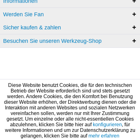
Informationen
Werden Sie Fan
Sicher kaufen & zahlen
Besuchen Sie unseren Werkzeug-Shop
Diese Website benutzt Cookies, die für den technischen
Betrieb der Website erforderlich sind und stets gesetzt
werden. Andere Cookies, die den Komfort bei Benutzung
dieser Website erhöhen, der Direktwerbung dienen oder die
Interaktion mit anderen Websites und sozialen Netzwerken
vereinfachen sollen, werden nur mit Ihrer Zustimmung
gesetzt. Um einzelne oder alle nicht-essentiellen Cookies
abzulehnen, klicken Sie bitte hier auf
konfigurieren
, für
weitere Informationen und um zur Datenschutzerklärung zu
gelangen, klicken Sie bitte auf
mehr erfahren