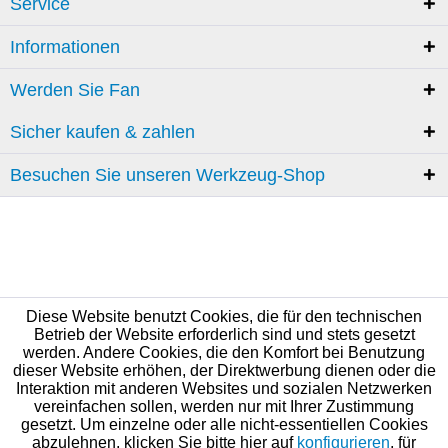
Service
Informationen
Werden Sie Fan
Sicher kaufen & zahlen
Besuchen Sie unseren Werkzeug-Shop
Diese Website benutzt Cookies, die für den technischen
Betrieb der Website erforderlich sind und stets gesetzt
werden. Andere Cookies, die den Komfort bei Benutzung
dieser Website erhöhen, der Direktwerbung dienen oder die
Interaktion mit anderen Websites und sozialen Netzwerken
vereinfachen sollen, werden nur mit Ihrer Zustimmung
gesetzt. Um einzelne oder alle nicht-essentiellen Cookies
abzulehnen, klicken Sie bitte hier auf
konfigurieren
, für