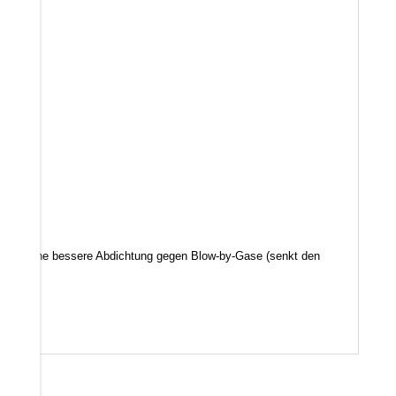
d somit eine bessere Abdichtung gegen Blow-by-Gase (senkt den