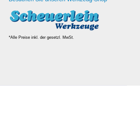
*Alle Preise inkl. der gesetzl. MwSt.