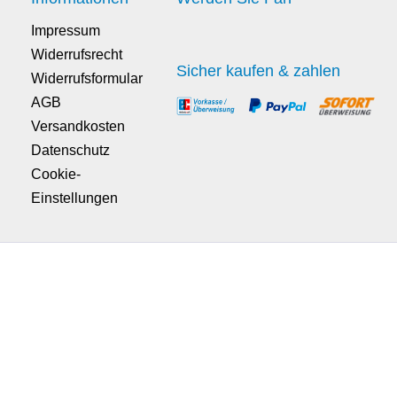
Impressum
Widerrufsrecht
Sicher kaufen & zahlen
Widerrufsformular
AGB
Versandkosten
Datenschutz
Cookie-
Einstellungen