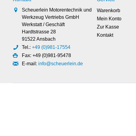
Scheuerlein Motorentechnik und
Warenkorb
Werkzeug Vertriebs GmbH
Mein Konto
Werkstatt / Geschäft
Zur Kasse
Hardtstrasse 28
Kontakt
91522 Ansbach
Tel.:
+49 (0)981-17554
Fax: +49 (0)981-95478
E-mail:
info@scheuerlein.de