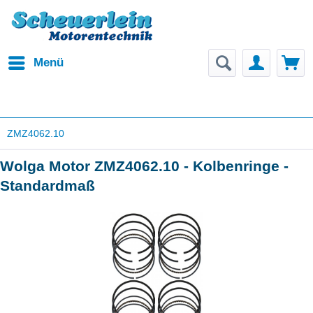
Menü
ZMZ4062.10
Wolga Motor ZMZ4062.10 - Kolbenringe -
Standardmaß