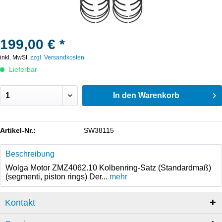
199,00 € *
inkl. MwSt.
zzgl. Versandkosten
Lieferbar
In den
Warenkorb
Artikel-Nr.:
SW38115
Beschreibung
Wolga Motor ZMZ4062.10 Kolbenring-Satz (Standardmaß)
(segmenti, piston rings) Der...
mehr
Kontakt