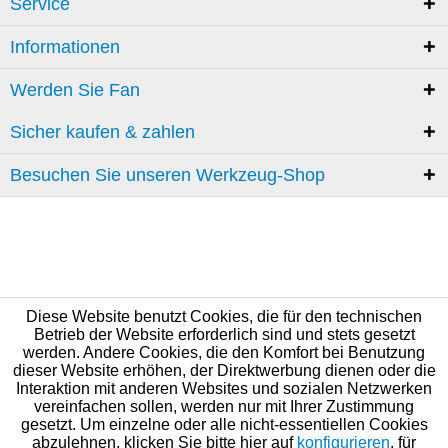
Service
Informationen
Werden Sie Fan
Sicher kaufen & zahlen
Besuchen Sie unseren Werkzeug-Shop
Diese Website benutzt Cookies, die für den technischen
Betrieb der Website erforderlich sind und stets gesetzt
werden. Andere Cookies, die den Komfort bei Benutzung
dieser Website erhöhen, der Direktwerbung dienen oder die
Interaktion mit anderen Websites und sozialen Netzwerken
vereinfachen sollen, werden nur mit Ihrer Zustimmung
gesetzt. Um einzelne oder alle nicht-essentiellen Cookies
abzulehnen, klicken Sie bitte hier auf
konfigurieren
, für