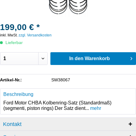
199,00 € *
inkl. MwSt.
zzgl. Versandkosten
Lieferbar
In den
Warenkorb
Artikel-Nr.:
SW38067
Beschreibung
Ford Motor CHBA Kolbenring-Satz (Standardmaß)
(segmenti, piston rings) Der Satz dient...
mehr
Kontakt