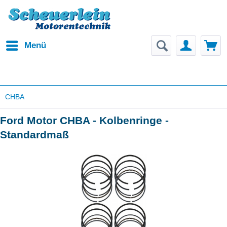
Menü
CHBA
Ford Motor CHBA - Kolbenringe -
Standardmaß