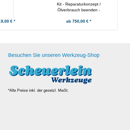
Kit - Reparaturkonzept /
Ölverbrauch beenden -
Sorglospaket
19,00 € *
ab 750,00 € *
Besuchen Sie unseren Werkzeug-Shop
*Alle Preise inkl. der gesetzl. MwSt.