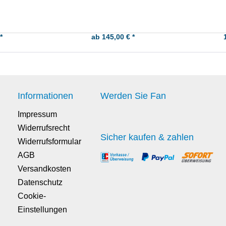
*
ab 145,00 € *
Informationen
Werden Sie Fan
Impressum
Widerrufsrecht
Sicher kaufen & zahlen
Widerrufsformular
AGB
Versandkosten
Datenschutz
Cookie-
Einstellungen