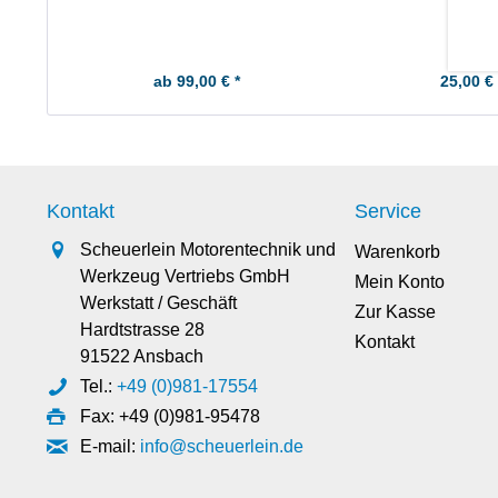
ab 99,00 € *
25,00 € 
Kontakt
Service
Scheuerlein Motorentechnik und
Warenkorb
Werkzeug Vertriebs GmbH
Mein Konto
Werkstatt / Geschäft
Zur Kasse
Hardtstrasse 28
Kontakt
91522 Ansbach
Tel.:
+49 (0)981-17554
Fax: +49 (0)981-95478
E-mail:
info@scheuerlein.de