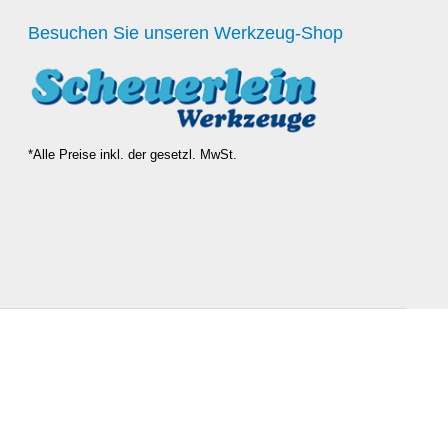
Besuchen Sie unseren Werkzeug-Shop
*Alle Preise inkl. der gesetzl. MwSt.