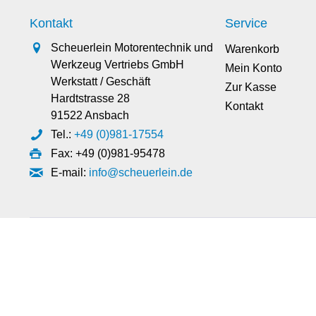
Kontakt
Service
Scheuerlein Motorentechnik und
Warenkorb
Werkzeug Vertriebs GmbH
Mein Konto
Werkstatt / Geschäft
Zur Kasse
Hardtstrasse 28
Kontakt
91522 Ansbach
Tel.:
+49 (0)981-17554
Fax: +49 (0)981-95478
E-mail:
info@scheuerlein.de