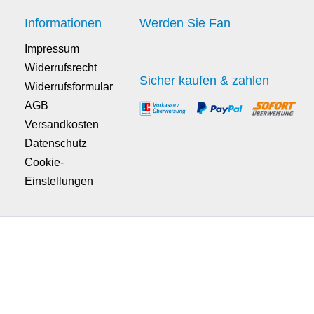
Informationen
Werden Sie Fan
Impressum
Widerrufsrecht
Sicher kaufen & zahlen
Widerrufsformular
AGB
Versandkosten
Datenschutz
Cookie-
Einstellungen